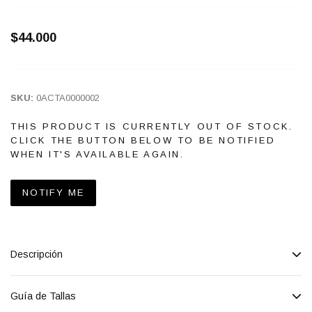
$44.000
SKU:
0ACTA0000002
THIS PRODUCT IS CURRENTLY OUT OF STOCK.
CLICK THE BUTTON BELOW TO BE NOTIFIED
WHEN IT'S AVAILABLE AGAIN.
NOTIFY ME
Descripción
Guía de Tallas