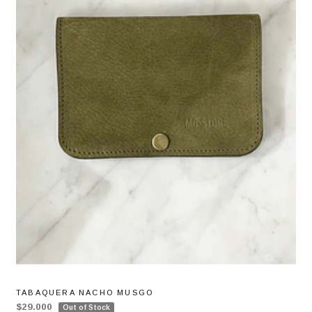
TABAQUERA NACHO MUSGO
$29.000
Out of Stock