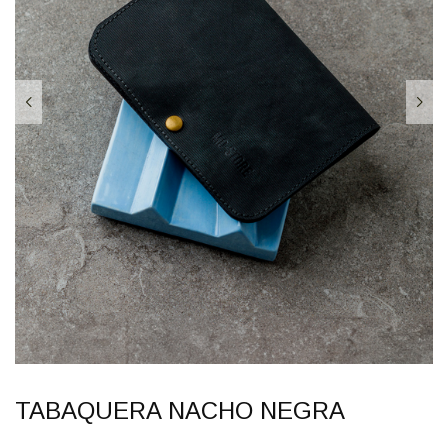
TABAQUERA NACHO NEGRA