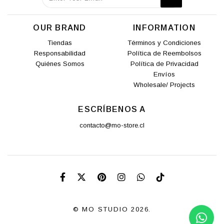
OUR BRAND
INFORMATION
Tiendas
Términos y Condiciones
Responsabilidad
Política de Reembolsos
Quiénes Somos
Política de Privacidad
Envíos
Wholesale/ Projects
ESCRÍBENOS A
contacto@mo-store.cl
© MO STUDIO 2026.