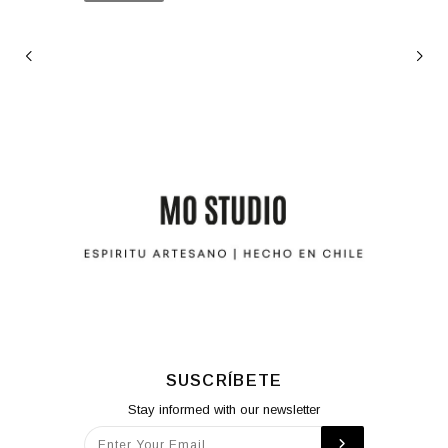
SUSCRÍBETE
Stay informed with our newsletter