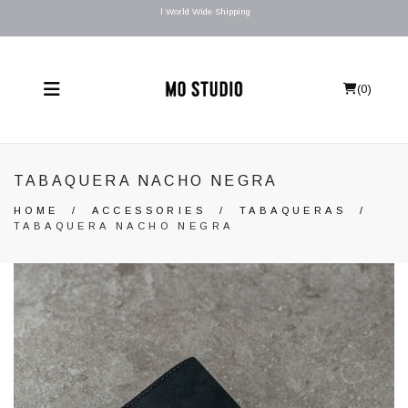
l World Wide Shipping
(
0
)
TABAQUERA NACHO NEGRA
HOME
/
ACCESSORIES
/
TABAQUERAS
/
TABAQUERA NACHO NEGRA