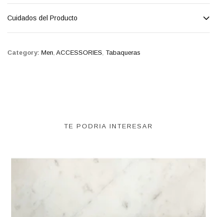
Cuidados del Producto
Category:
Men
,
ACCESSORIES
,
Tabaqueras
TE PODRIA INTERESAR