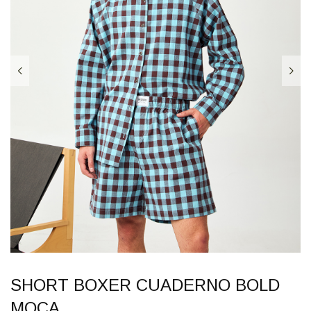
SHORT BOXER CUADERNO BOLD
MOCA