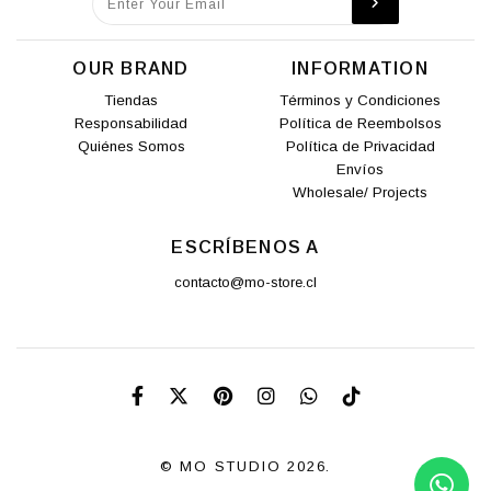
OUR BRAND
INFORMATION
Tiendas
Términos y Condiciones
Responsabilidad
Política de Reembolsos
Quiénes Somos
Política de Privacidad
Envíos
Wholesale/ Projects
ESCRÍBENOS A
contacto@mo-store.cl
© MO STUDIO 2026.