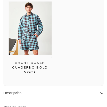
SHORT BOXER
CUADERNO BOLD
MOCA
Descripción