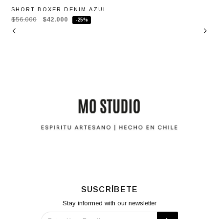
SHORT BOXER DENIM AZUL
$56.000
$42.000
-25%
SUSCRÍBETE
Stay informed with our newsletter