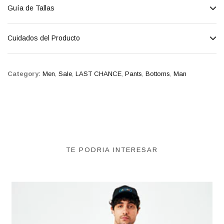
Guía de Tallas
Cuidados del Producto
Category:
Men
,
Sale
,
LAST CHANCE
,
Pants
,
Bottoms
,
Man
TE PODRIA INTERESAR