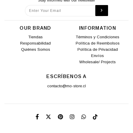
Stay informed with our newsletter
OUR BRAND
INFORMATION
Tiendas
Términos y Condiciones
Responsabilidad
Política de Reembolsos
Quiénes Somos
Política de Privacidad
Envíos
Wholesale/ Projects
ESCRÍBENOS A
contacto@mo-store.cl