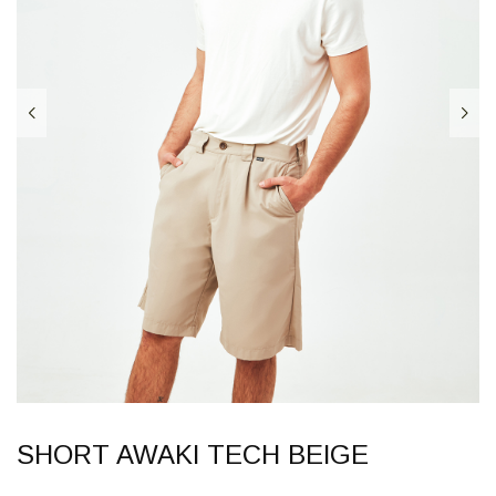
SHORT AWAKI TECH BEIGE