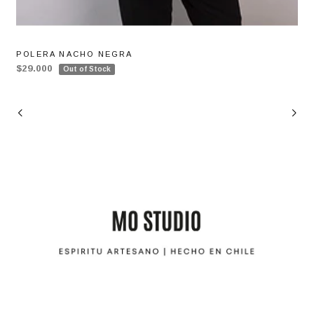
POLERA NACHO NEGRA
$29.000
Out of Stock