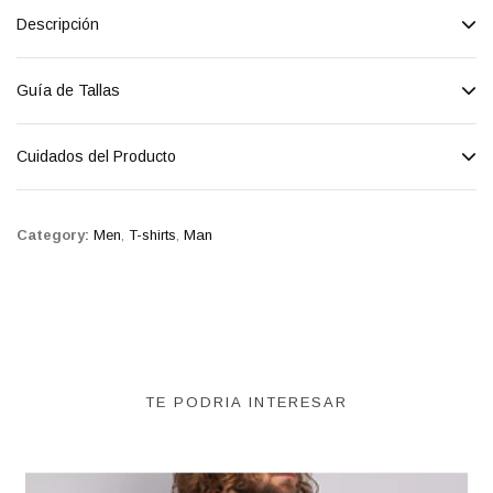
Descripción
Guía de Tallas
Cuidados del Producto
Category:
Men
,
T-shirts
,
Man
TE PODRIA INTERESAR