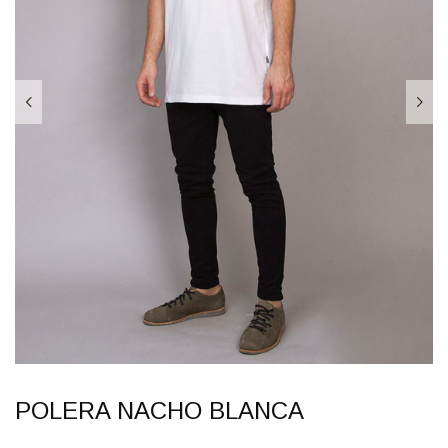
POLERA NACHO BLANCA