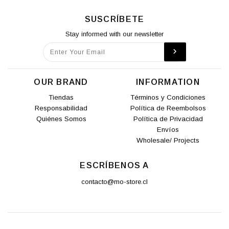
SUSCRÍBETE
Stay informed with our newsletter
OUR BRAND
INFORMATION
Tiendas
Términos y Condiciones
Responsabilidad
Política de Reembolsos
Quiénes Somos
Política de Privacidad
Envíos
Wholesale/ Projects
ESCRÍBENOS A
contacto@mo-store.cl