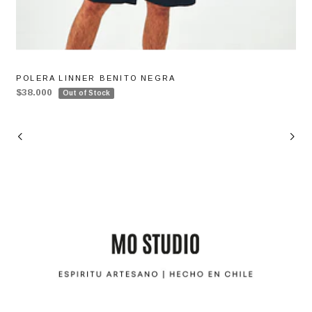
POLERA LINNER BENITO NEGRA
$38.000
Out of Stock