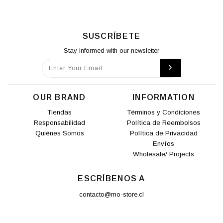
SUSCRÍBETE
Stay informed with our newsletter
OUR BRAND
INFORMATION
Tiendas
Términos y Condiciones
Responsabilidad
Política de Reembolsos
Quiénes Somos
Política de Privacidad
Envíos
Wholesale/ Projects
ESCRÍBENOS A
contacto@mo-store.cl