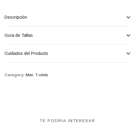
Descripción
Guía de Tallas
Cuidados del Producto
Category:
Men
,
T-shirts
TE PODRIA INTERESAR