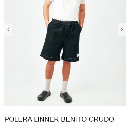
POLERA LINNER BENITO CRUDO