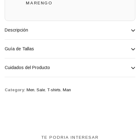
MARENGO
Descripción
Guía de Tallas
Cuidados del Producto
Category:
Men
,
Sale
,
T-shirts
,
Man
TE PODRIA INTERESAR