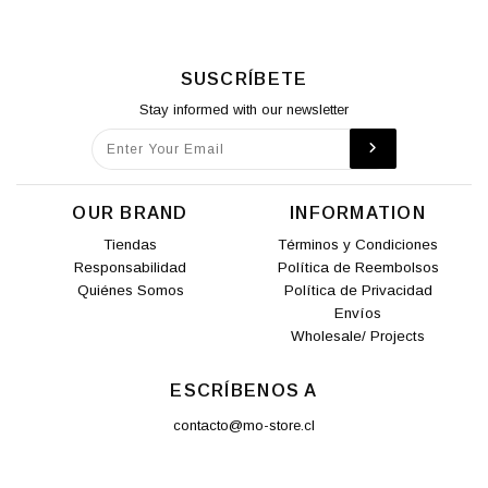
SUSCRÍBETE
Stay informed with our newsletter
OUR BRAND
INFORMATION
Tiendas
Términos y Condiciones
Responsabilidad
Política de Reembolsos
Quiénes Somos
Política de Privacidad
Envíos
Wholesale/ Projects
ESCRÍBENOS A
contacto@mo-store.cl