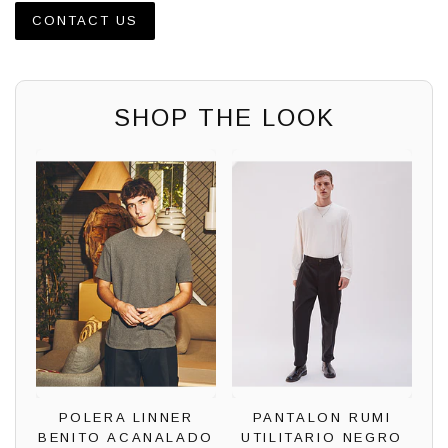
CONTACT US
SHOP THE LOOK
POLERA LINNER
PANTALON RUMI
BENITO ACANALADO
UTILITARIO NEGRO