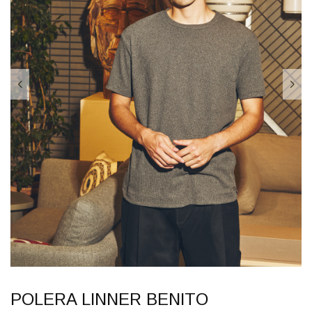
POLERA LINNER BENITO