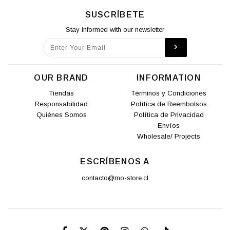
SUSCRÍBETE
Stay informed with our newsletter
OUR BRAND
INFORMATION
Tiendas
Términos y Condiciones
Responsabilidad
Política de Reembolsos
Quiénes Somos
Política de Privacidad
Envíos
Wholesale/ Projects
ESCRÍBENOS A
contacto@mo-store.cl