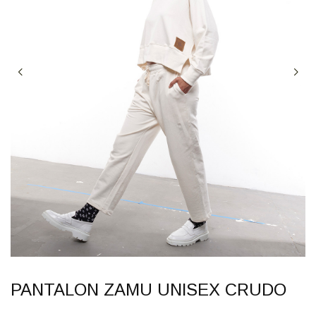
PANTALON ZAMU UNISEX CRUDO