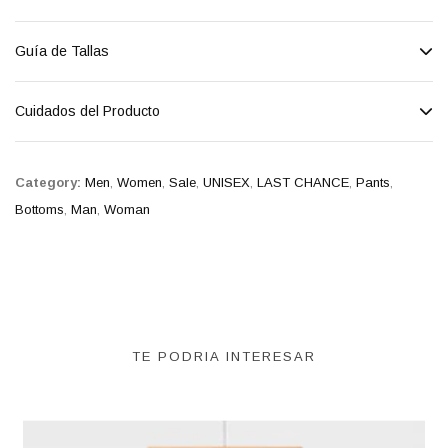
Guía de Tallas
Cuidados del Producto
Category:
Men
,
Women
,
Sale
,
UNISEX
,
LAST CHANCE
,
Pants
,
Bottoms
,
Man
,
Woman
TE PODRIA INTERESAR