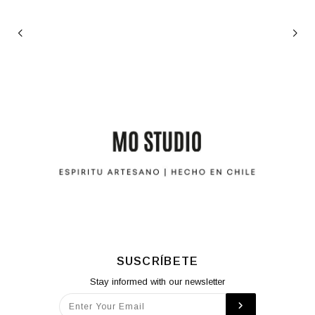
SUSCRÍBETE
Stay informed with our newsletter