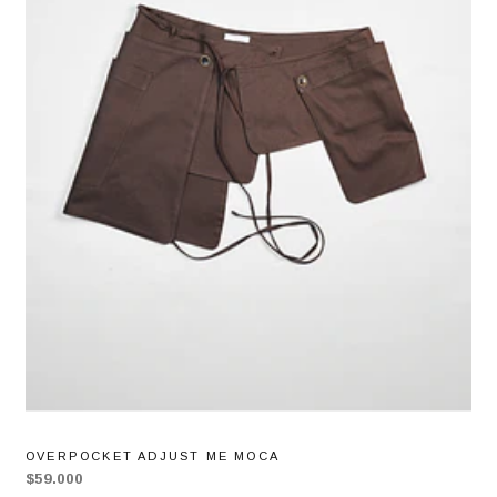
OVERPOCKET ADJUST ME MOCA
$59.000