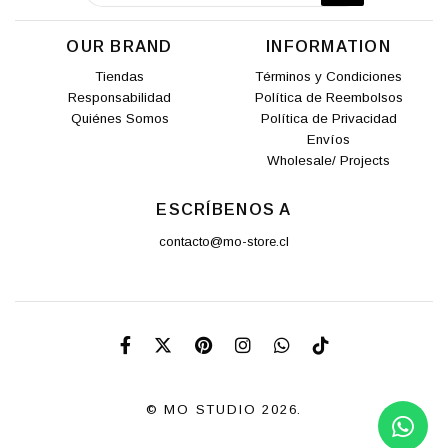
OUR BRAND
INFORMATION
Tiendas
Términos y Condiciones
Responsabilidad
Política de Reembolsos
Quiénes Somos
Política de Privacidad
Envíos
Wholesale/ Projects
ESCRÍBENOS A
contacto@mo-store.cl
© MO STUDIO 2026.