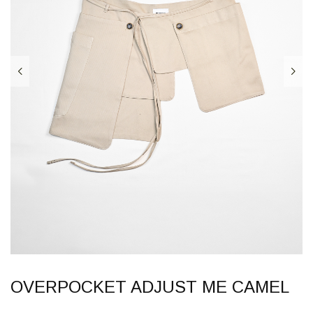
OVERPOCKET ADJUST ME CAMEL