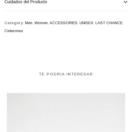
Cuidados del Producto
Category:
Men
,
Women
,
ACCESSORIES
,
UNISEX
,
LAST CHANCE
,
Cinturones
TE PODRIA INTERESAR