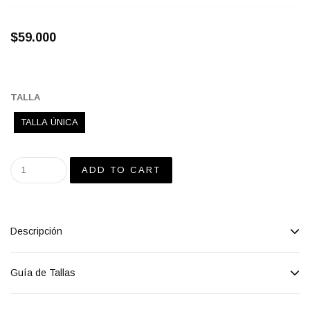
$59.000
TALLA
TALLA ÚNICA
Descripción
Guía de Tallas