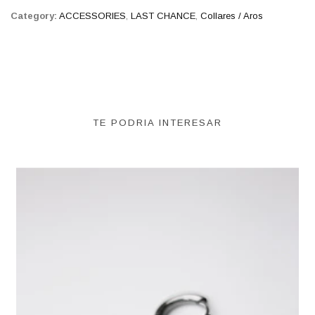
Category:
ACCESSORIES
,
LAST CHANCE
,
Collares / Aros
TE PODRIA INTERESAR