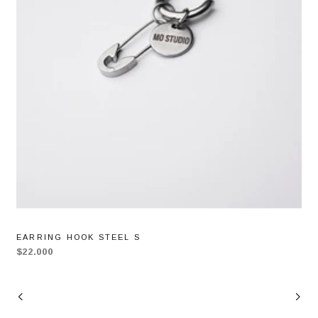
EARRING HOOK STEEL S
$22.000