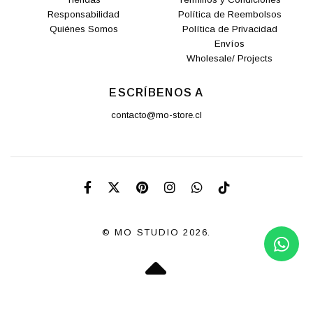
Responsabilidad
Política de Reembolsos
Quiénes Somos
Política de Privacidad
Envíos
Wholesale/ Projects
ESCRÍBENOS A
contacto@mo-store.cl
© MO STUDIO 2026.