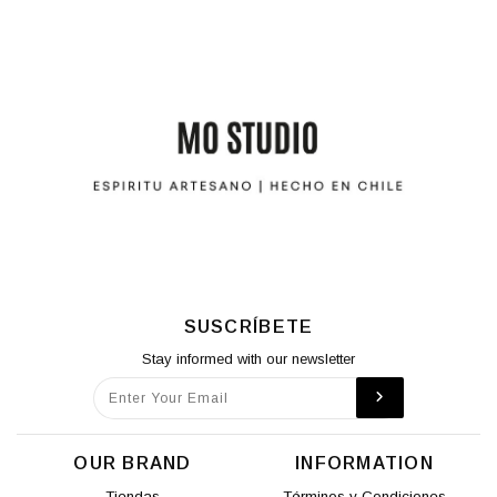
SUSCRÍBETE
Stay informed with our newsletter
OUR BRAND
INFORMATION
Tiendas
Términos y Condiciones