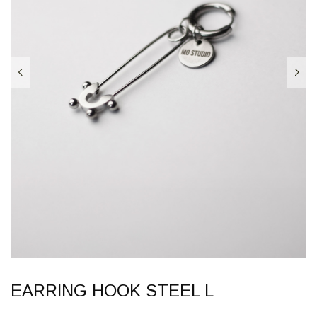
EARRING HOOK STEEL L