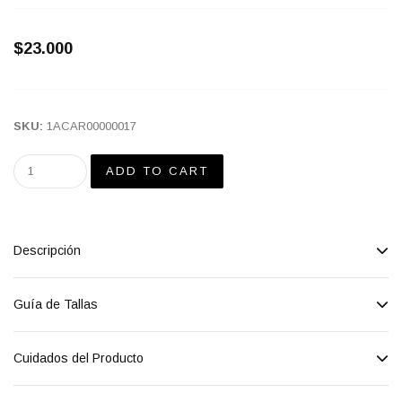
$23.000
SKU:
1ACAR00000017
Descripción
Guía de Tallas
Cuidados del Producto