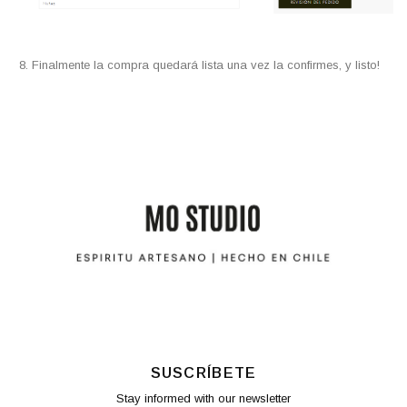
Finalmente la compra quedará lista una vez la confirmes, y listo!
SUSCRÍBETE
Stay informed with our newsletter