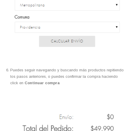
Puedes seguir navegando y buscando más productos repitiendo
los pasos anteriores, o puedes confirmar la compra haciendo
click en
Continuar compra