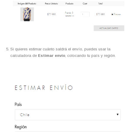
Si quieres estimar cuánto saldrá el envío, puedes usar la
calculadora de
Estimar envío
, colocando tu país y región.