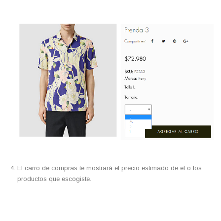
El carro de compras te mostrará el precio estimado de el o los
productos que escogiste.