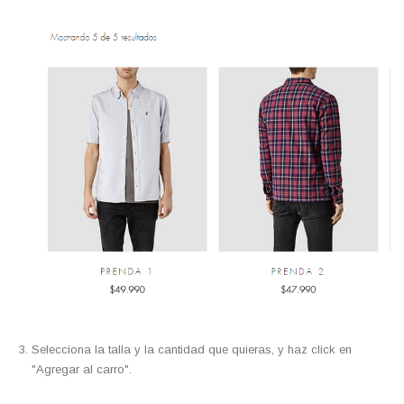
Selecciona la talla y la cantidad que quieras, y haz click en
"Agregar al carro".