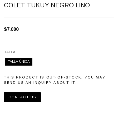
COLET TUKUY NEGRO LINO
$7.000
TALLA
TALLA ÚNICA
THIS PRODUCT IS OUT-OF-STOCK. YOU MAY
SEND US AN INQUIRY ABOUT IT.
CONTACT US