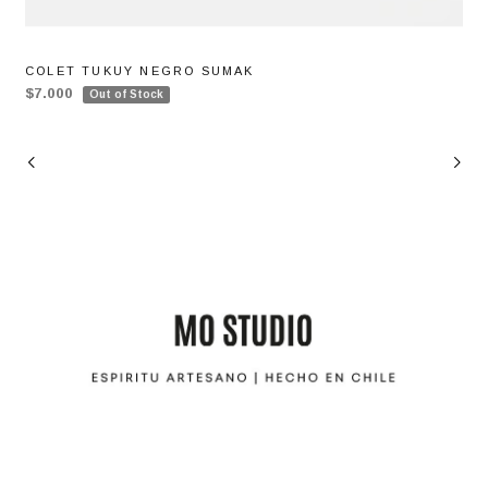
COLET TUKUY NEGRO SUMAK
$7.000
Out of Stock