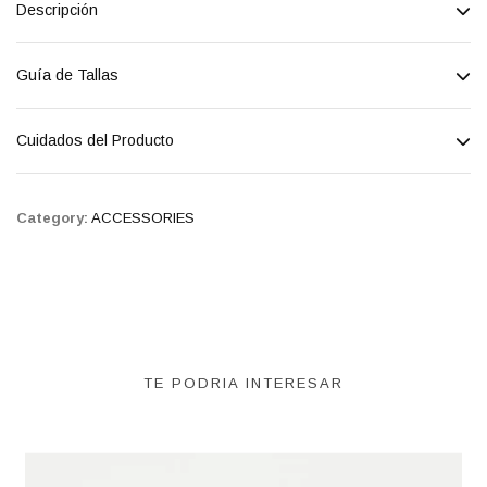
Descripción
Guía de Tallas
Cuidados del Producto
Category:
ACCESSORIES
TE PODRIA INTERESAR