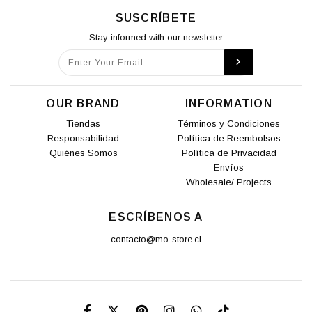
SUSCRÍBETE
Stay informed with our newsletter
OUR BRAND
INFORMATION
Tiendas
Términos y Condiciones
Responsabilidad
Política de Reembolsos
Quiénes Somos
Política de Privacidad
Envíos
Wholesale/ Projects
ESCRÍBENOS A
contacto@mo-store.cl