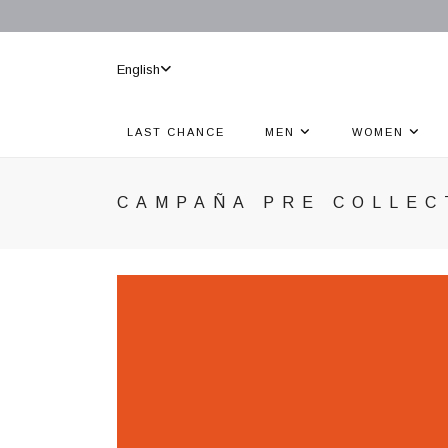
English
LAST CHANCE
MEN
WOMEN
CAMPAÑA PRE COLLEC